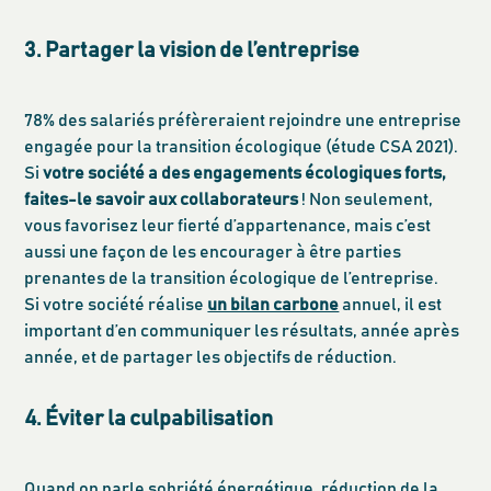
3. Partager la vision de l’entreprise
78% des salariés préfèreraient rejoindre une entreprise
engagée pour la transition écologique (étude CSA 2021).
Si
votre société a des engagements écologiques forts,
faites-le savoir aux collaborateurs
! Non seulement,
vous favorisez leur fierté d’appartenance, mais c’est
aussi une façon de les encourager à être parties
prenantes de la transition écologique de l’entreprise.
Si votre société réalise
un bilan carbone
annuel, il est
important d’en communiquer les résultats, année après
année, et de partager les objectifs de réduction.
4. Éviter la culpabilisation
Quand on parle sobriété énergétique, réduction de la