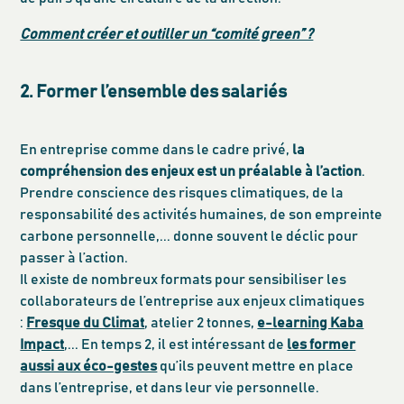
Comment créer et outiller un “comité green” ?
2. Former l’ensemble des salariés
En entreprise comme dans le cadre privé,
la
compréhension des enjeux est un préalable à l’action
.
Prendre conscience des risques climatiques, de la
responsabilité des activités humaines, de son empreinte
carbone personnelle,... donne souvent le déclic pour
passer à l’action.
Il existe de nombreux formats pour sensibiliser les
collaborateurs de l’entreprise aux enjeux climatiques
:
Fresque du Climat
, atelier 2 tonnes,
e-learning Kaba
Impact
,... En temps 2, il est intéressant de
les former
aussi aux éco-gestes
qu’ils peuvent mettre en place
dans l’entreprise, et dans leur vie personnelle.