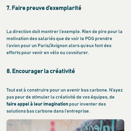
7. Faire preuve d’exemplarité
La direction doit montrer l’exemple. Rien de pire pour la
motivation des salariés que de voir le PDG prendre
l’avion pour un Paris/Avignon alors qu’eux font des
efforts pour venir en vélo ou covoiturer.
8. Encourager la créativité
Tout est à construire pour un avenir bas carbone. N’ayez
pas peur de stimuler la créativité de vos équipes, de
faire appel à leur imagination
pour inventer des
solutions bas carbone dans l’entreprise.