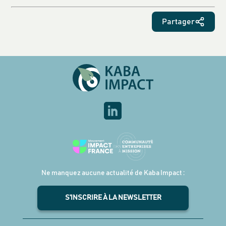
Partager
Ne manquez aucune actualité de Kaba Impact :
S'INSCRIRE À LA NEWSLETTER