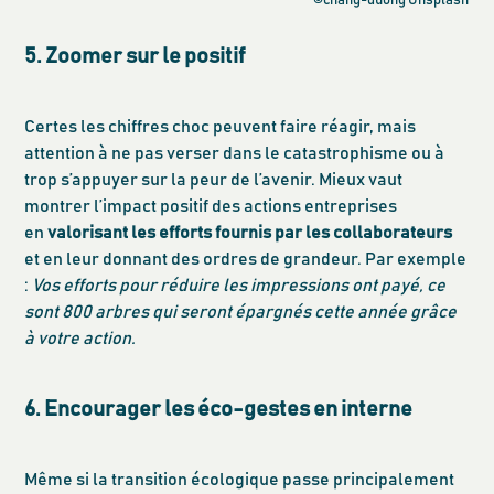
©chang-duong Unsplash
5. Zoomer sur le positif
Certes les chiffres choc peuvent faire réagir, mais
attention à ne pas verser dans le catastrophisme ou à
trop s’appuyer sur la peur de l’avenir. Mieux vaut
montrer l’impact positif des actions entreprises
en
valorisant les efforts fournis par les collaborateurs
et en leur donnant des ordres de grandeur. Par exemple
:
Vos efforts pour réduire les impressions ont payé, ce
sont 800 arbres qui seront épargnés cette année grâce
à votre action.
6. Encourager les éco-gestes en interne
Même si la transition écologique passe principalement