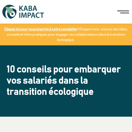
Cliquez ici pour vous inscrire à notre newsletter
!
Chaque mois, recevez des idées,
conseils et infos pratiques pour engager vos collaborateurs dans la transition
écologique.
10 conseils pour embarquer
vos salariés dans la
transition écologique