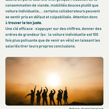
consommation de viande, mobilités douces plutôt que
voiture individuelle,... certains collaborateurs peuvent
se sentir pris en défaut et culpabilisés. Attention donc
à
trouver le ton juste.
Une clé efficace : s’appuyer sur des chiffres, donner des
ordres de grandeur (ex : la voiture individuelle est 100
fois plus polluante que de venir en vélo) en laissant les
salariés tirer leurs propres conclusions.