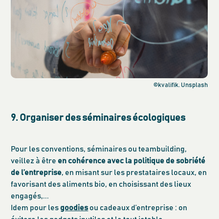
©kvalifik. Unsplash
9. Organiser des séminaires écologiques
Pour les conventions, séminaires ou teambuilding,
veillez à être
en cohérence avec la politique de sobriété
de l’entreprise
, en misant sur les prestataires locaux, en
favorisant des aliments bio, en choisissant des lieux
engagés,...
Idem pour les
goodies
ou cadeaux d’entreprise : on