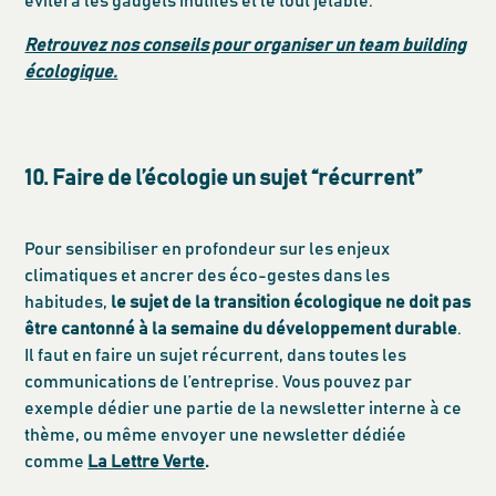
évitera les gadgets inutiles et le tout jetable.
Retrouvez nos conseils pour organiser un team building
écologique.
10. Faire de l’écologie un sujet “récurrent”
Pour sensibiliser en profondeur sur les enjeux
climatiques et ancrer des éco-gestes dans les
habitudes,
le sujet de la transition écologique ne doit pas
être cantonné à la semaine du développement durable
.
Il faut en faire un sujet récurrent, dans toutes les
communications de l’entreprise. Vous pouvez par
exemple dédier une partie de la newsletter interne à ce
thème, ou même envoyer une newsletter dédiée
comme
La Lettre Verte
.