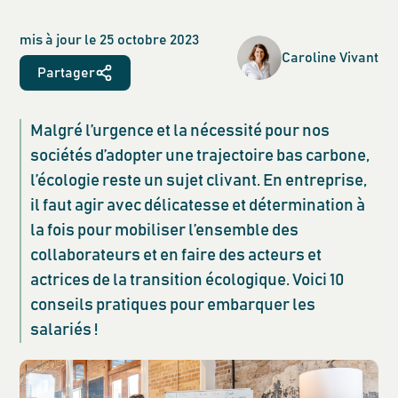
mis à jour le
25 octobre 2023
Caroline
Vivant
Partager
Malgré l’urgence et la nécessité pour nos
sociétés d’adopter une trajectoire bas carbone,
l’écologie reste un sujet clivant. En entreprise,
il faut agir avec délicatesse et détermination à
la fois pour mobiliser l’ensemble des
collaborateurs et en faire des acteurs et
actrices de la transition écologique. Voici 10
conseils pratiques pour embarquer les
salariés !