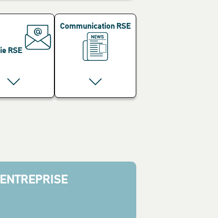
Communication RSE
ie RSE
 ENTREPRISE