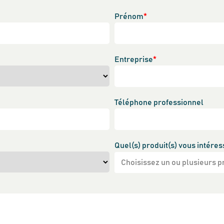
Prénom
*
Entreprise
*
Téléphone professionnel
Quel(s) produit(s) vous intéres
Choisissez un ou plusieurs p