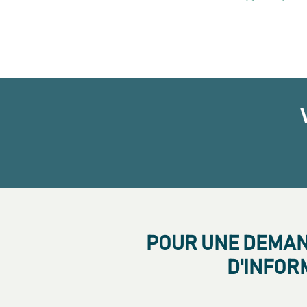
POUR UNE DEMAND
D'INFOR