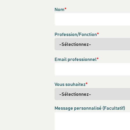
Nom
*
Profession/Fonction
*
Email professionnel
*
Vous souhaitez
*
Message personnalisé
(Facultatif)