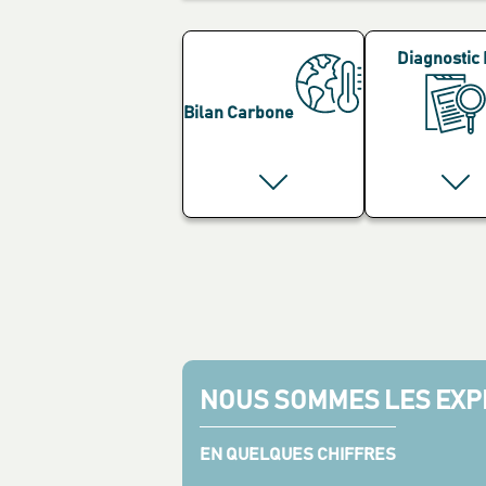
Diagnostic
Bilan Carbone
NOUS SOMMES LES EXPE
EN QUELQUES CHIFFRES