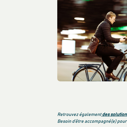
Retrouvez également
des solution
Besoin d’être accompagné(e) pour s