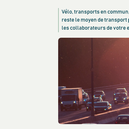
Vélo, transports en commun, 
reste le moyen de transport 
les collaborateurs de votre e