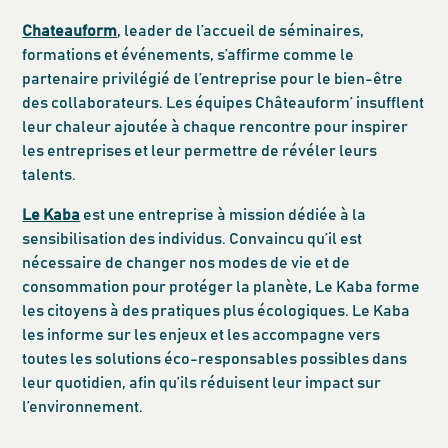
Chateauform
, leader de l’accueil de séminaires,
formations et événements, s’affirme comme le
partenaire privilégié de l’entreprise pour le bien-être
des collaborateurs. Les équipes Châteauform’ insufflent
leur chaleur ajoutée à chaque rencontre pour inspirer
les entreprises et leur permettre de révéler leurs
talents.
Le Kaba
est une entreprise à mission dédiée à la
sensibilisation des individus. Convaincu qu’il est
nécessaire de changer nos modes de vie et de
consommation pour protéger la planète, Le Kaba forme
les citoyens à des pratiques plus écologiques. Le Kaba
les informe sur les enjeux et les accompagne vers
toutes les solutions éco-responsables possibles dans
leur quotidien, afin qu’ils réduisent leur impact sur
l’environnement.