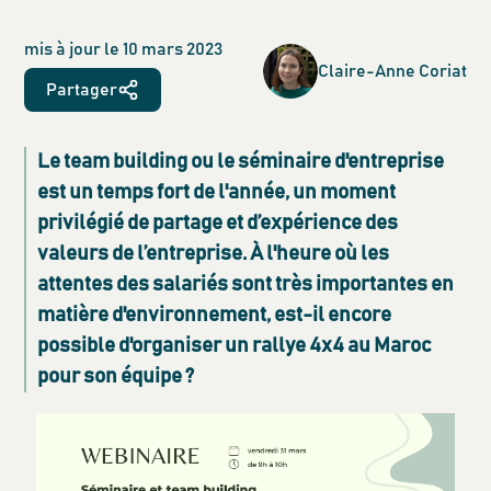
mis à jour le
10 mars 2023
Claire-Anne
Coriat
Partager
Le team building ou le séminaire d'entreprise
est un temps fort de l'année, un moment
privilégié de partage et d’expérience des
valeurs de l’entreprise. À l'heure où les
attentes des salariés sont très importantes en
matière d'environnement, est-il encore
possible d'organiser un rallye 4x4 au Maroc
pour son équipe ?