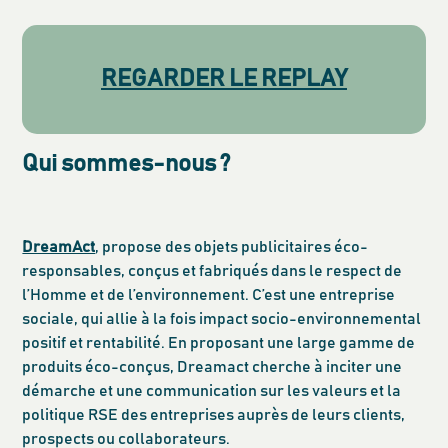
REGARDER LE REPLAY
Qui sommes-nous ?
DreamAct
, propose des objets publicitaires éco-
responsables, conçus et fabriqués dans le respect de
l’Homme et de l’environnement. C’est une entreprise
sociale, qui allie à la fois impact socio-environnemental
positif et rentabilité. En proposant une large gamme de
produits éco-conçus, Dreamact cherche à inciter une
démarche et une communication sur les valeurs et la
politique RSE des entreprises auprès de leurs clients,
prospects ou collaborateurs.