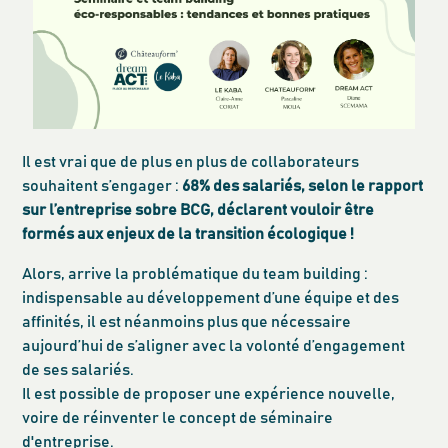
Il est vrai que de plus en plus de collaborateurs
souhaitent s’engager :
68% des salariés, selon le rapport
sur l’entreprise sobre BCG, déclarent vouloir être
formés aux enjeux de la transition écologique !
Alors, arrive la problématique du team building :
indispensable au développement d’une équipe et des
affinités, il est néanmoins plus que nécessaire
aujourd’hui de s’aligner avec la volonté d’engagement
de ses salariés.
Il est possible de proposer une expérience nouvelle,
voire de réinventer le concept de séminaire
d'entreprise.