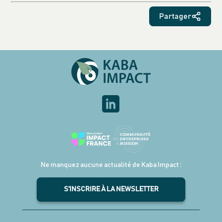
Partager
Ne manquez aucune actualité de Kaba Impact :
S'INSCRIRE À LA NEWSLETTER