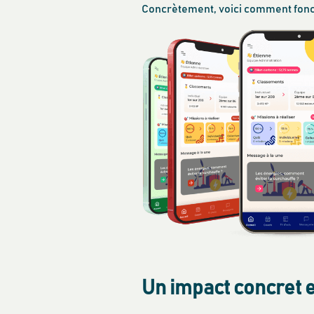
Concrètement, voici comment fonct
Un impact concret 