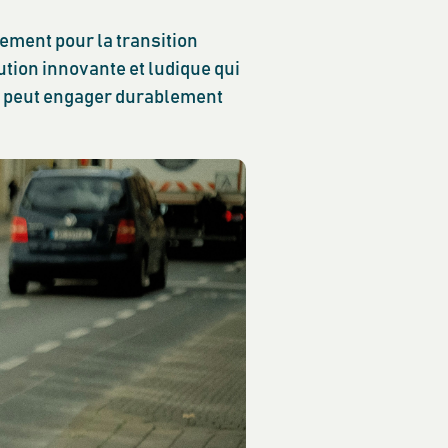
ement pour la transition
lution innovante et ludique qui
e peut engager durablement