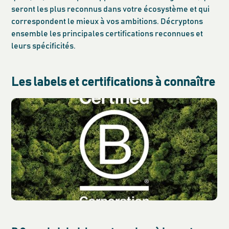
seront les plus reconnus dans votre écosystème et qui
correspondent le mieux à vos ambitions. Décryptons
ensemble les principales certifications reconnues et
leurs spécificités.
Les labels et certifications à connaître