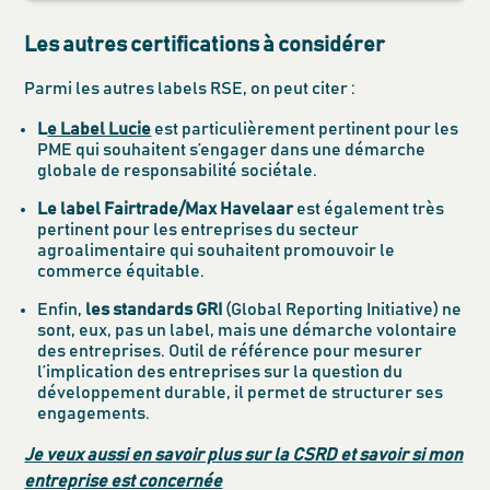
Les autres certifications à considérer
Parmi les autres labels RSE, on peut citer :
L
e Label Lucie
est particulièrement pertinent pour les
PME qui souhaitent s’engager dans une démarche
globale de responsabilité sociétale.
Le label Fairtrade/Max Havelaar
est également très
pertinent pour les entreprises du secteur
agroalimentaire qui souhaitent promouvoir le
commerce équitable.
Enfin,
les standards GRI
(Global Reporting Initiative) ne
sont, eux, pas un label, mais une démarche volontaire
des entreprises. Outil de référence pour mesurer
l’implication des entreprises sur la question du
développement durable, il permet de structurer ses
engagements.
Je veux aussi en savoir plus sur la CSRD et savoir si mon
entreprise est concernée