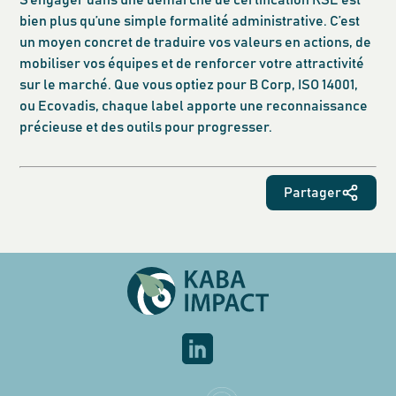
S’engager dans une démarche de certification RSE est
bien plus qu’une simple formalité administrative. C’est
un moyen concret de traduire vos valeurs en actions, de
mobiliser vos équipes et de renforcer votre attractivité
sur le marché. Que vous optiez pour B Corp, ISO 14001,
ou Ecovadis, chaque label apporte une reconnaissance
précieuse et des outils pour progresser.
Partager