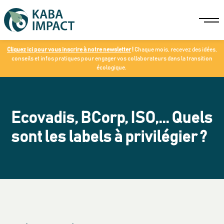
Cliquez ici pour vous inscrire à notre newsletter
!
Chaque mois, recevez des idées,
conseils et infos pratiques pour engager vos collaborateurs dans la transition
écologique.
Ecovadis, BCorp, ISO,... Quels
sont les labels à privilégier ?