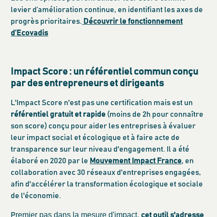
levier d’amélioration continue, en identifiant les axes de
progrès prioritaires.
Découvrir le fonctionnement
d’Ecovadis
Impact Score : un référentiel commun conçu
par des entrepreneurs et dirigeants
L'Impact Score n'est pas une certification mais est un
référentiel gratuit et rapide
(moins de 2h pour connaître
son score) conçu pour aider les entreprises à évaluer
leur impact social et écologique et à faire acte de
transparence sur leur niveau d'engagement. Il a été
élaboré en 2020 par le
Mouvement Impact France
, en
collaboration avec 30 réseaux d'entreprises engagées,
afin d'accélérer la transformation écologique et sociale
de l'économie.
remier pas dans la mesure d'impact,
P
cet outil s'adresse