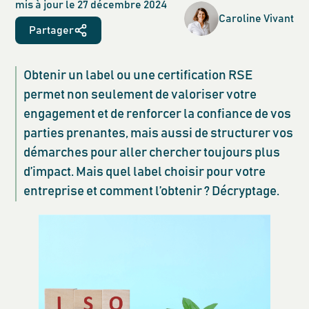
mis à jour le
27 décembre 2024
Caroline
Vivant
Partager
Obtenir un label ou une certification RSE
permet non seulement de valoriser votre
engagement et de renforcer la confiance de vos
parties prenantes, mais aussi de structurer vos
démarches pour aller chercher toujours plus
d’impact. Mais quel label choisir pour votre
entreprise et comment l’obtenir ? Décryptage.