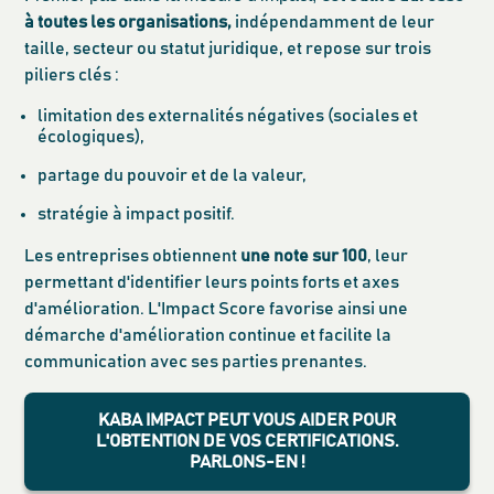
à toutes les organisations,
indépendamment de leur
taille, secteur ou statut juridique, et repose sur trois
piliers clés :
limitation des externalités négatives (sociales et
écologiques),
partage du pouvoir et de la valeur,
stratégie à impact positif.
Les entreprises obtiennent
une note sur 100
, leur
permettant d'identifier leurs points forts et axes
d'amélioration. L'Impact Score favorise ainsi une
démarche d'amélioration continue et facilite la
communication avec ses parties prenantes.
KABA IMPACT PEUT VOUS AIDER POUR
L'OBTENTION DE VOS CERTIFICATIONS.
PARLONS-EN !