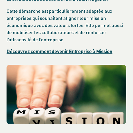
Cette démarche est particulièrement adaptée aux
entreprises qui souhaitent aligner leur mission
économique avec des valeurs fortes. Elle permet aussi
de mobiliser les collaborateurs et de renforcer
l’attractivité de l’entreprise.
Découvrez comment devenir Entreprise à Mission