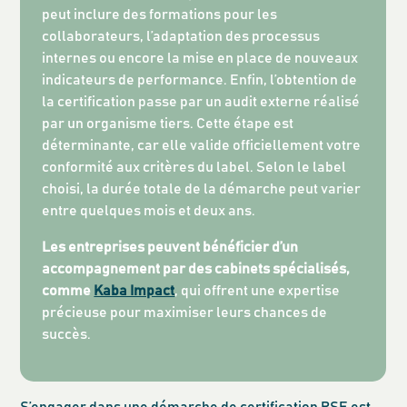
peut inclure des formations pour les
collaborateurs, l’adaptation des processus
internes ou encore la mise en place de nouveaux
indicateurs de performance. Enfin, l’obtention de
la certification passe par un audit externe réalisé
par un organisme tiers. Cette étape est
déterminante, car elle valide officiellement votre
conformité aux critères du label. Selon le label
choisi, la durée totale de la démarche peut varier
entre quelques mois et deux ans.
Les entreprises peuvent bénéficier d’un
accompagnement par des cabinets spécialisés,
comme
Kaba Impact
, qui offrent une expertise
précieuse pour maximiser leurs chances de
succès.