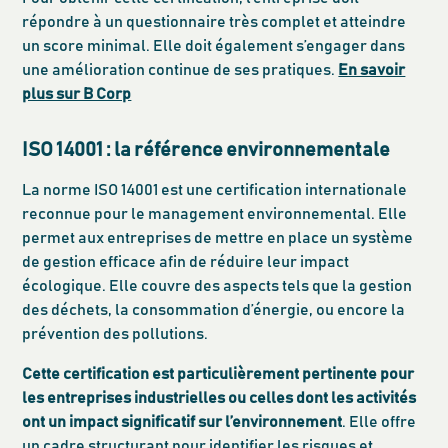
répondre à un questionnaire très complet et atteindre
un score minimal. Elle doit également s’engager dans
une amélioration continue de ses pratiques.
En savoir
plus sur B Corp
ISO 14001 : la référence environnementale
La norme ISO 14001 est une certification internationale
reconnue pour le management environnemental. Elle
permet aux entreprises de mettre en place un système
de gestion efficace afin de réduire leur impact
écologique. Elle couvre des aspects tels que la gestion
des déchets, la consommation d’énergie, ou encore la
prévention des pollutions.
Cette certification est particulièrement pertinente pour
les entreprises industrielles ou celles dont les activités
ont un impact significatif sur l’environnement
. Elle offre
un cadre structurant pour identifier les risques et