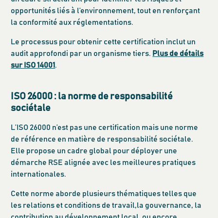
opportunités liés à l’environnement, tout en renforçant
la conformité aux réglementations.
Le processus pour obtenir cette certification inclut un
audit approfondi par un organisme tiers.
Plus de détails
sur ISO 14001
.
ISO 26000 : la norme de responsabilité
sociétale
L’ISO 26000 n’est pas une certification mais une norme
de référence en matière de responsabilité sociétale.
Elle propose un cadre global pour déployer une
démarche RSE alignée avec les meilleures pratiques
internationales.
Cette norme aborde plusieurs thématiques telles que
les relations et conditions de travail,la gouvernance, la
contribution au développement local, ou encore