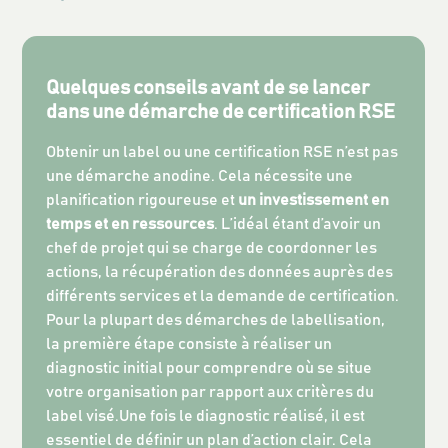
Quelques conseils avant de se lancer
dans une démarche de certification RSE
Obtenir un label ou une certification RSE n’est pas
une démarche anodine. Cela nécessite une
planification rigoureuse et
un investissement en
temps et en ressources
. L’idéal étant d’avoir un
chef de projet qui se charge de coordonner les
actions, la récupération des données auprès des
différents services et la demande de certification.
Pour la plupart des démarches de labellisation,
la première étape consiste à réaliser un
diagnostic initial pour comprendre où se situe
votre organisation par rapport aux critères du
label visé.Une fois le diagnostic réalisé, il est
essentiel de définir un plan d’action clair. Cela