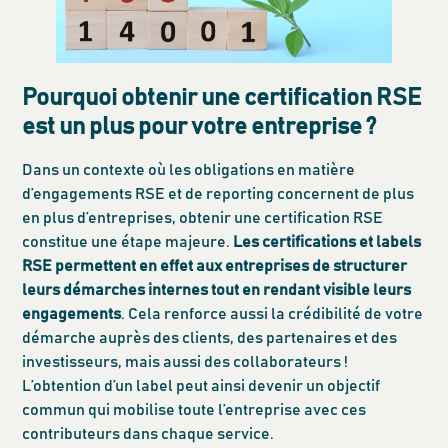
Pourquoi obtenir une certification RSE
est un plus pour votre entreprise ?
Dans un contexte où les obligations en matière
d’engagements RSE et de reporting concernent de plus
en plus d’entreprises, obtenir une certification RSE
constitue une étape majeure.
Les certifications et labels
RSE permettent en effet aux entreprises de structurer
leurs démarches internes tout en rendant visible leurs
engagements
. Cela renforce aussi la crédibilité de votre
démarche auprès des clients, des partenaires et des
investisseurs, mais aussi des collaborateurs !
L’obtention d’un label peut ainsi devenir un objectif
commun qui mobilise toute l’entreprise avec ces
contributeurs dans chaque service.