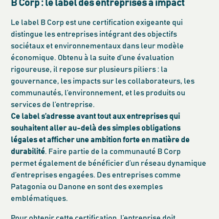
B Corp : le label des entreprises à impact
Le label B Corp est une certification exigeante qui
distingue les entreprises intégrant des objectifs
sociétaux et environnementaux dans leur modèle
économique. Obtenu à la suite d’une évaluation
rigoureuse, il repose sur plusieurs piliers : la
gouvernance, les impacts sur les collaborateurs, les
communautés, l’environnement, et les produits ou
services de l’entreprise.
Ce label s’adresse avant tout aux entreprises qui
souhaitent aller au-delà des simples obligations
légales et afficher une ambition forte en matière de
durabilité
. Faire partie de la communauté B Corp
permet également de bénéficier d’un réseau dynamique
d’entreprises engagées. Des entreprises comme
Patagonia ou Danone en sont des exemples
emblématiques.
Pour obtenir cette certification, l’entreprise doit