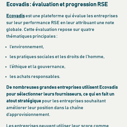
Ecovadis : évaluation et progression RSE
Ecovadis
est une plateforme qui évalue les entreprises
sur leur performance RSE en leur attribuant une note
globale. Cette évaluation repose sur quatre
thématiques principales :
l’environnement,
les pratiques sociales et les droits de l’homme,
l’éthique et la gouvernance,
les achats responsables.
De nombreuses grandes entreprises utilisent Ecovadis
pour sélectionner leurs fournisseurs, ce qui en fait un
atout stratégique
pour les entreprises souhaitant
améliorer leur position dans la chaîne
d’approvisionnement.
Les entreprises peuvent utiliser leur score comme